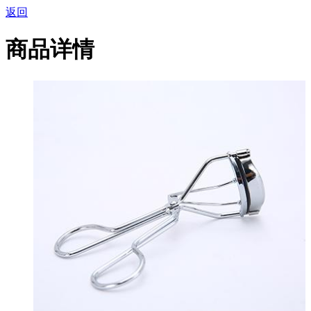
返回
商品详情